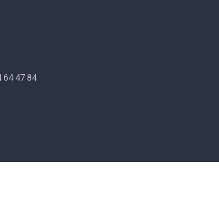
 64 47 84