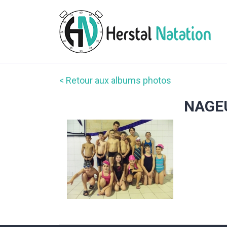
< Retour aux albums photos
NAGEU