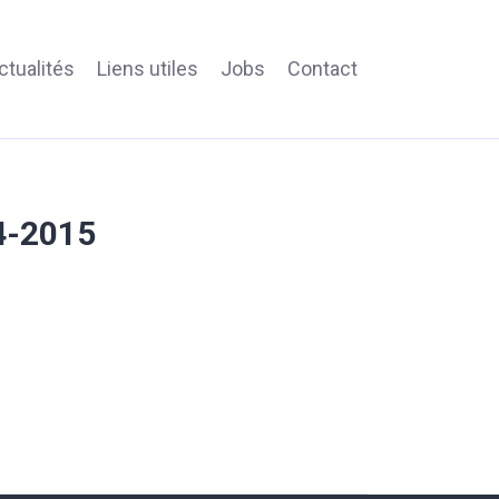
ctualités
Liens utiles
Jobs
Contact
4-2015