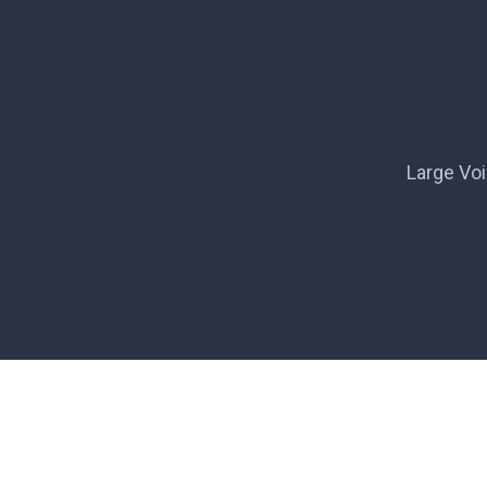
Large Voi