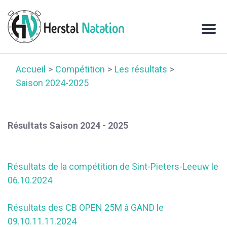
Accueil
Compétition
Les résultats
Saison 2024-2025
Résultats Saison 2024 - 2025
Résultats de la compétition de Sint-Pieters-Leeuw le
06.10.2024
Résultats des CB OPEN 25M à GAND le
09.10.11.11.2024