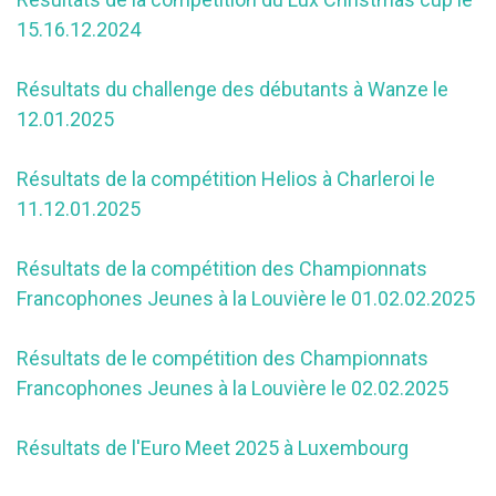
15.16.12.2024
Résultats du challenge des débutants à Wanze le
12.01.2025
Résultats de la compétition Helios à Charleroi le
11.12.01.2025
Résultats de la compétition des Championnats
Francophones Jeunes à la Louvière le 01.02.02.2025
Résultats de le compétition des Championnats
Francophones Jeunes à la Louvière le 02.02.2025
Résultats de l'Euro Meet 2025 à Luxembourg