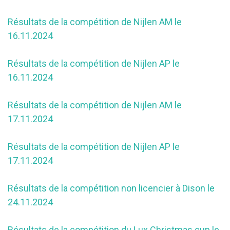
Résultats de la compétition de Nijlen AM le
16.11.2024
Résultats de la compétition de Nijlen AP le
16.11.2024
Résultats de la compétition de Nijlen AM le
17.11.2024
Résultats de la compétition de Nijlen AP le
17.11.2024
Résultats de la compétition non licencier à Dison le
24.11.2024
Résultats de la compétition du Lux Christmas cup le