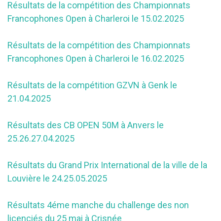
Résultats de la compétition des Championnats
Francophones Open à Charleroi le 15.02.2025
Résultats de la compétition des Championnats
Francophones Open à Charleroi le 16.02.2025
Résultats de la compétition GZVN à Genk le
21.04.2025
Résultats des CB OPEN 50M à Anvers le
25.26.27.04.2025
Résultats du Grand Prix International de la ville de la
Louvière le 24.25.05.2025
Résultats 4éme manche du challenge des non
licenciés du 25 mai à Crisnée