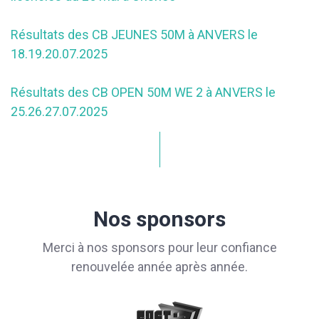
Résultats des CB JEUNES 50M à ANVERS le
18.19.20.07.2025
Résultats des CB OPEN 50M WE 2 à ANVERS le
25.26.27.07.2025
Nos sponsors
Merci à nos sponsors pour leur confiance
renouvelée année après année.