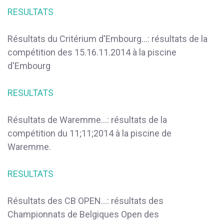
RESULTATS
Résultats du Critérium d'Embourg...: résultats de la
compétition des 15.16.11.2014 à la piscine
d'Embourg
RESULTATS
Résultats de Waremme...: résultats de la
compétition du 11;11;2014 à la piscine de
Waremme.
RESULTATS
Résultats des CB OPEN...: résultats des
Championnats de Belgiques Open des