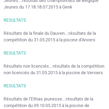
Jeunes....résultas des championnats de Belgique
Jeunes du 17.18.18.07.2015 à Genk
RESULTATS
Résultats de la finale du Dauven...:résultats de la
compétition du 31.05.2015 à la piscine d'Anvers
RESULTATS
Résultats non licenciés...:résultats de la compétition
non licenciés du 31.05.2015 à la piscine de Verviers
RESULTATS
Résultats de l'Ethias jeunesse...:résultats de la
compétition du 09.10.05.2015 à la piscine de