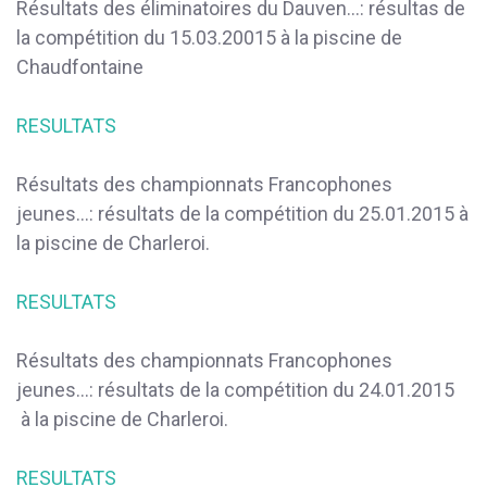
Résultats des éliminatoires du Dauven...: résultas de
la compétition du 15.03.20015 à la piscine de
Chaudfontaine
RESULTATS
Résultats des championnats Francophones
jeunes...: résultats de la compétition du 25.01.2015 à
la piscine de Charleroi.
RESULTATS
Résultats des championnats Francophones
jeunes...: résultats de la compétition du 24.01.2015
à la piscine de Charleroi.
RESULTATS