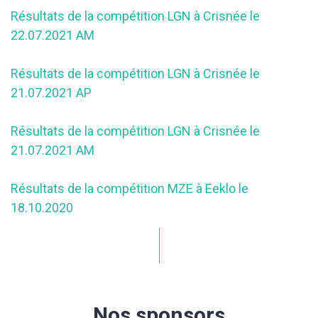
Résultats de la compétition LGN à Crisnée le
22.07.2021 AM
Résultats de la compétition LGN à Crisnée le
21.07.2021 AP
Résultats de la compétition LGN à Crisnée le
21.07.2021 AM
Résultats de la compétition MZE à Eeklo le
18.10.2020
Nos sponsors