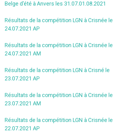
Belge d'été à Anvers les 31.07.01.08.2021
Résultats de la compétition LGN à Crisnée le
24.07.2021 AP
Résultats de la compétition LGN à Crisnée le
24.07.2021 AM
Résultats de la compétition LGN à Crisné le
23.07.2021 AP
Résultats de la compétition LGN à Crisnée le
23.07.2021 AM
Résultats de la compétition LGN à Crisnée le
22.07.2021 AP