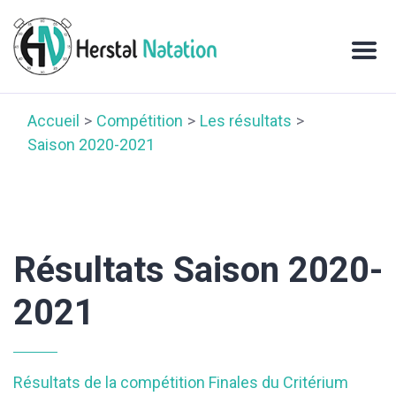
Accueil
Compétition
Les résultats
Saison 2020-2021
Résultats Saison 2020-
2021
Résultats de la compétition Finales du Critérium