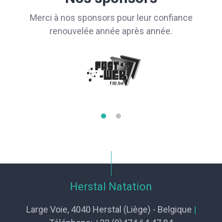
Merci à nos sponsors pour leur confiance
renouvelée année après année.
Herstal Natation
Large Voie, 4040 Herstal (Liège) - Belgique
|